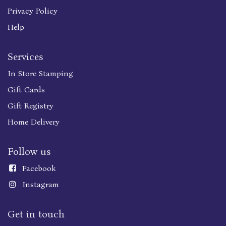
Privacy Policy
Help
Services
In Store Stamping
Gift Cards
Gift Registry
Home Delivery
Follow us
Faceboo
k
Instagram
Get in touch