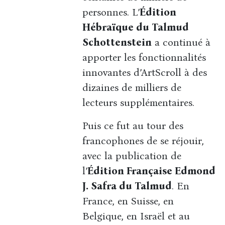
personnes. L’
Édition
Hébraïque du Talmud
Schottenstein
a continué à
apporter les fonctionnalités
innovantes d’ArtScroll à des
dizaines de milliers de
lecteurs supplémentaires.
Puis ce fut au tour des
francophones de se réjouir,
avec la publication de
l’
Édition Française Edmond
J. Safra du Talmud
. En
France, en Suisse, en
Belgique, en Israël et au