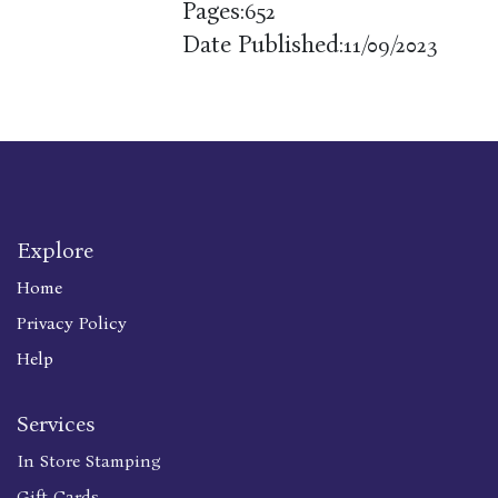
Pages:
652
Date Published:
11/09/2023
Explore
Home
Privacy Policy
Help
Services
In Store Stamping
Gift Cards