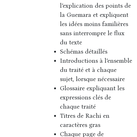
l’explication des points de
la Guemara et expliquent
les idées moins familières
sans interrompre le flux
du texte
Schémas détaillés
Introductions à l’ensemble
du traité et à chaque
sujet, lorsque nécessaire
Glossaire expliquant les
expressions clés de
chaque traité
Titres de Rachi en
caractères gras
Chaque page de