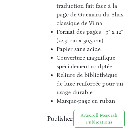
traduction fait face à la
page de Guemara du Shas
classique de Vilna
Format des pages : 9" x 12"
(22,9 cm x 30,5 cm)
Papier sans acide
Couverture magnifique
spécialement sculptée
Reliure de bibliothèque
de luxe renforcée pour un
usage durable
Marque-page en ruban
Artscroll Mesorah
Publisher:
Publications