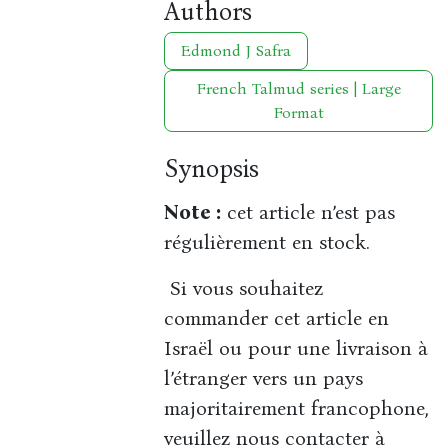
Authors
Edmond J Safra
French Talmud series | Large
Format
Synopsis
Note :
cet article n’est pas
régulièrement en stock.
Si vous souhaitez
commander cet article en
Israël ou pour une livraison à
l’étranger vers un pays
majoritairement francophone,
veuillez nous contacter à