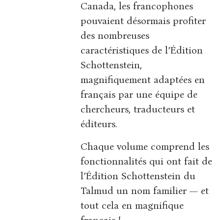
Canada, les francophones
pouvaient désormais profiter
des nombreuses
caractéristiques de l’Édition
Schottenstein,
magnifiquement adaptées en
français par une équipe de
chercheurs, traducteurs et
éditeurs.
Chaque volume comprend les
fonctionnalités qui ont fait de
l’Édition Schottenstein du
Talmud un nom familier — et
tout cela en magnifique