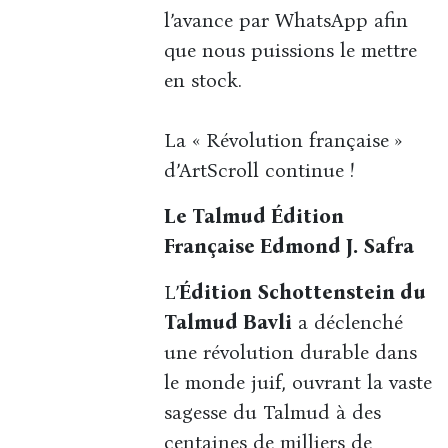
l’avance par WhatsApp afin
que nous puissions le mettre
en stock.
La « Révolution française »
d’ArtScroll continue !
Le Talmud Édition
Française Edmond J. Safra
L’
Édition Schottenstein du
Talmud Bavli
a déclenché
une révolution durable dans
le monde juif, ouvrant la vaste
sagesse du Talmud à des
centaines de milliers de