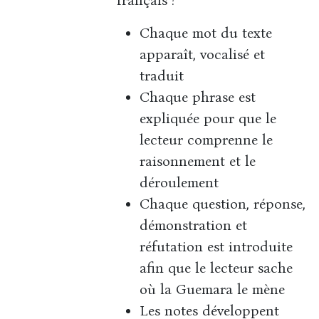
français !
Chaque mot du texte
apparaît, vocalisé et
traduit
Chaque phrase est
expliquée pour que le
lecteur comprenne le
raisonnement et le
déroulement
Chaque question, réponse,
démonstration et
réfutation est introduite
afin que le lecteur sache
où la Guemara le mène
Les notes développent