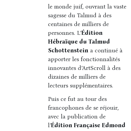
le monde juif, ouvrant la vaste
sagesse du Talmud à des
centaines de milliers de
personnes. L’
Édition
Hébraïque du Talmud
Schottenstein
a continué à
apporter les fonctionnalités
innovantes d’ArtScroll à des
dizaines de milliers de
lecteurs supplémentaires.
Puis ce fut au tour des
francophones de se réjouir,
avec la publication de
l’
Édition Française Edmond