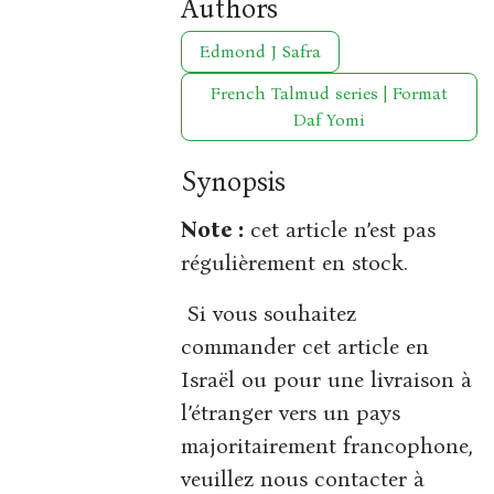
Authors
Edmond J Safra
French Talmud series | Format
Daf Yomi
Synopsis
Note :
cet article n’est pas
régulièrement en stock.
Si vous souhaitez
commander cet article en
Israël ou pour une livraison à
l’étranger vers un pays
majoritairement francophone,
veuillez nous contacter à