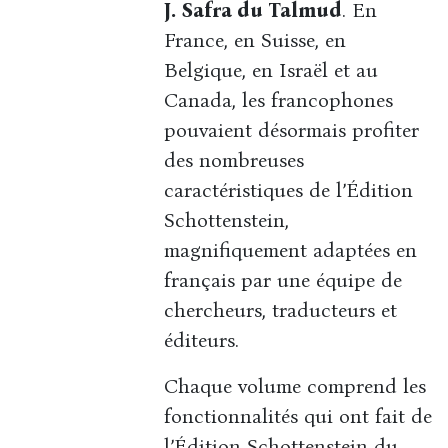
J. Safra du Talmud
. En
France, en Suisse, en
Belgique, en Israël et au
Canada, les francophones
pouvaient désormais profiter
des nombreuses
caractéristiques de l’Édition
Schottenstein,
magnifiquement adaptées en
français par une équipe de
chercheurs, traducteurs et
éditeurs.
Chaque volume comprend les
fonctionnalités qui ont fait de
l’Édition Schottenstein du