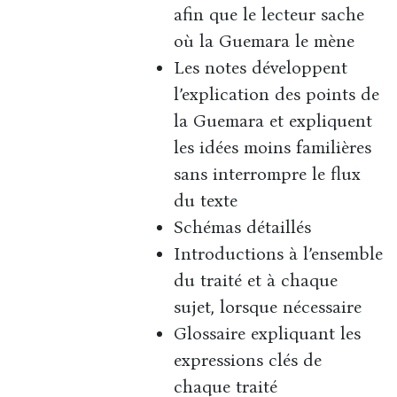
afin que le lecteur sache
où la Guemara le mène
Les notes développent
l’explication des points de
la Guemara et expliquent
les idées moins familières
sans interrompre le flux
du texte
Schémas détaillés
Introductions à l’ensemble
du traité et à chaque
sujet, lorsque nécessaire
Glossaire expliquant les
expressions clés de
chaque traité