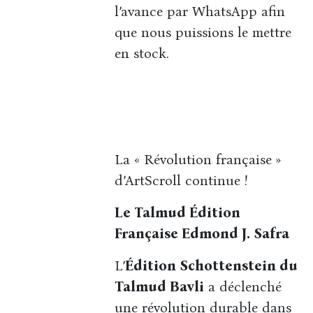
l’avance par WhatsApp afin
que nous puissions le mettre
en stock.
La « Révolution française »
d’ArtScroll continue !
Le Talmud Édition
Française Edmond J. Safra
L’
Édition Schottenstein du
Talmud Bavli
a déclenché
une révolution durable dans