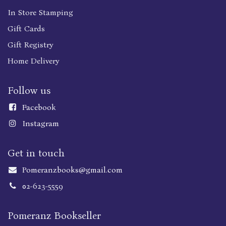
In Store Stamping
Gift Cards
Gift Registry
Home Delivery
Follow us
Faceboo
k
Instagram
Get in touch
Pomeranzbooks@gmail.com
02-623-5559
Pomeranz Bookseller