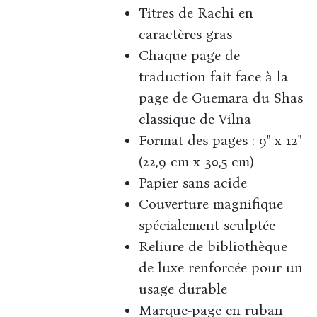
Titres de Rachi en
caractères gras
Chaque page de
traduction fait face à la
page de Guemara du Shas
classique de Vilna
Format des pages : 9" x 12"
(22,9 cm x 30,5 cm)
Papier sans acide
Couverture magnifique
spécialement sculptée
Reliure de bibliothèque
de luxe renforcée pour un
usage durable
Marque-page en ruban