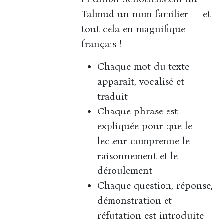
Talmud un nom familier — et
tout cela en magnifique
français !
Chaque mot du texte
apparaît, vocalisé et
traduit
Chaque phrase est
expliquée pour que le
lecteur comprenne le
raisonnement et le
déroulement
Chaque question, réponse,
démonstration et
réfutation est introduite