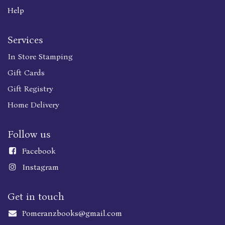
Help
Services
In Store Stamping
Gift Cards
Gift Registry
Home Delivery
Follow us
Faceboo
k
Instagram
Get in touch
Pomeranzbooks@gmail.com