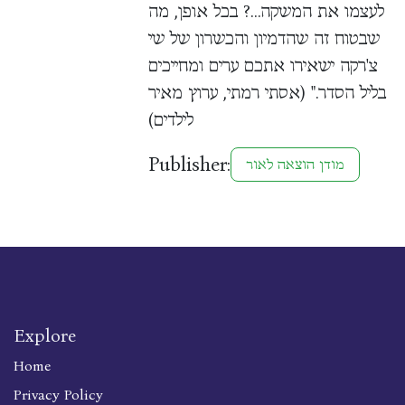
לעצמו את המשקה…? בכל אופן, מה
שבטוח זה שהדמיון והכשרון של שי
צ'רקה ישאירו אתכם ערים ומחייכים
בליל הסדר." (אסתי רמתי, ערוץ מאיר
לילדים)
Publisher:
מודן הוצאה לאור
Explore
Home
Privacy Policy