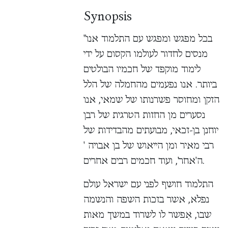
Synopsis
"בכל מפגש ומפגש עם התלמוד אנו
מנסים לחדור לעולמו הקסום על ידי
לימוד מוקפד של חכמיו הבולטים
ביותר. אנו נפעמים מהחמלה של הלל
הזקן ומחוסר פשרנותו של שמאי, אנו
נסערים מן החזות הטרגית של רבן
יוחנן בן-זכאי, מבועתים מהבדידות של
רבי מאיר ומן הייאוש של בן אבויה '
ה'אחר', ועוד חכמים רבים אחרים.
התלמוד חושף לפני עם ישראל עולם
נפלא, אשר בזכות השפה והנשמה
שבו, אִפשר לו לשרוד במשך מאות