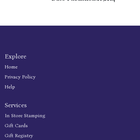
Explore
Home
Privacy Policy
Help
Services
In Store Stamping
Gift Cards
Gift Registry