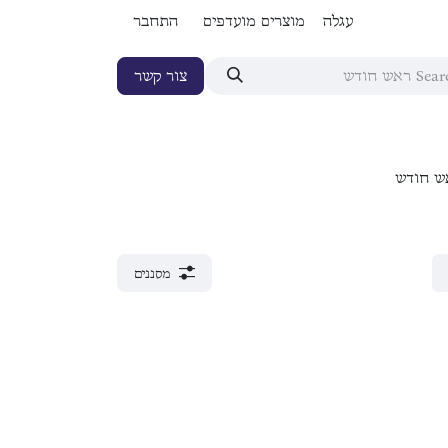
עגלה
מוצרים מועדפים
התחבר
צור קשר
ש חודש
מסננים