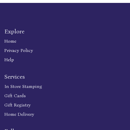
Explore
Home
Privacy Policy
Help
Services
In Store Stamping
Gift Cards
Gift Registry
Home Delivery