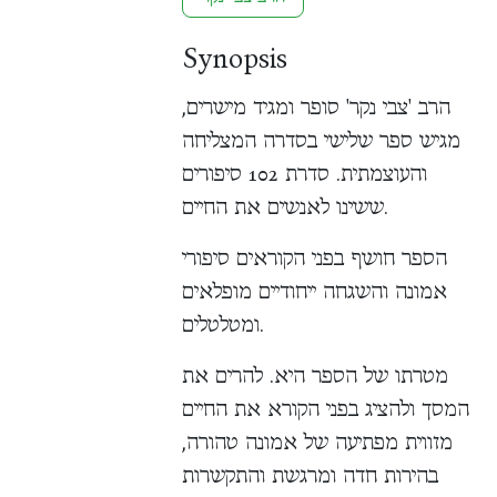
Synopsis
הרב 'צבי נקר' סופר ומגיד מישרים,
מגיש ספר שלישי בסדרה המצליחה
והעוצמתית. סדרת 102 סיפורים
ששינו לאנשים את החיים.
הספר חושף בפני הקוראים סיפורי
אמונה והשגחה ייחודיים מופלאים
ומטלטלים.
מטרתו של הספר היא. להרים את
המסך ולהציג בפני הקורא את החיים
מזווית מפתיעה של אמונה טהורה,
בהירות חדה ומרגשת והתקשרות