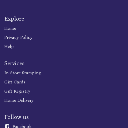
Explore
Home
Privacy Policy
Help
Services
In Store Stamping
Gift Cards
Gift Registry
Home Delivery
Follow us
Faceboo
k